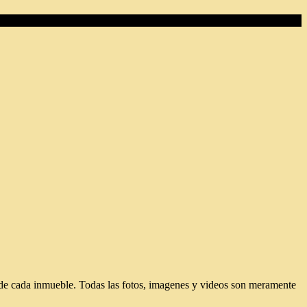
d de cada inmueble. Todas las fotos, imagenes y videos son meramente