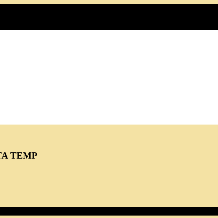
TA TEMP